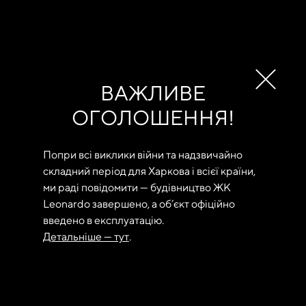
Март 2020
ВАЖЛИВЕ
ОГОЛОШЕННЯ!
Попри всі виклики війни та надзвичайно
складний період для Харкова і всієї країни,
ми раді повідомити — будівництво ЖК
Leonardo завершено, а об’єкт офіційно
введено в експлуатацію.
Детальнiше — тут
.